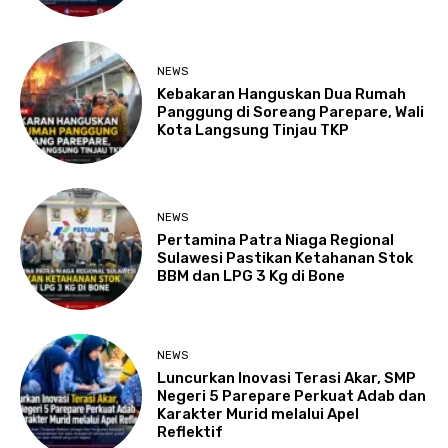
NEWS
Kebakaran Hanguskan Dua Rumah
Panggung di Soreang Parepare, Wali
Kota Langsung Tinjau TKP
NEWS
Pertamina Patra Niaga Regional
Sulawesi Pastikan Ketahanan Stok
BBM dan LPG 3 Kg di Bone
NEWS
Luncurkan Inovasi Terasi Akar, SMP
Negeri 5 Parepare Perkuat Adab dan
Karakter Murid melalui Apel
Reflektif