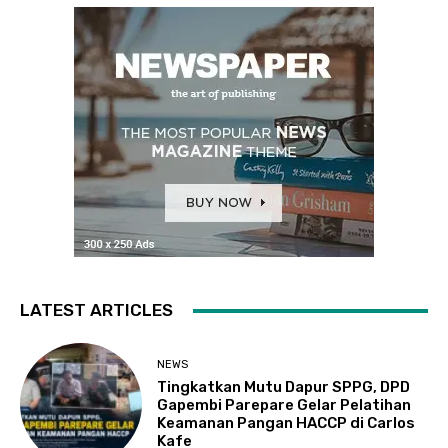
LATEST ARTICLES
NEWS
Tingkatkan Mutu Dapur SPPG, DPD
Gapembi Parepare Gelar Pelatihan
Keamanan Pangan HACCP di Carlos
Kafe