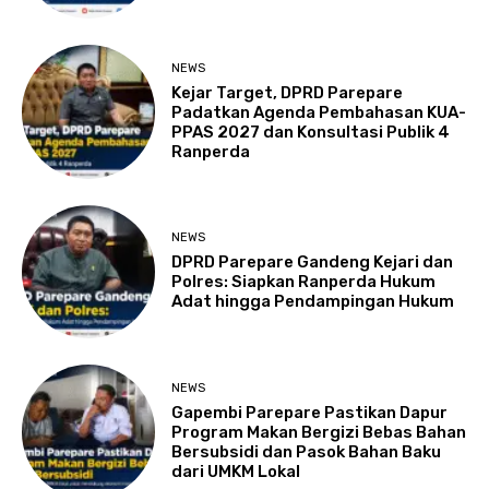
NEWS
Kejar Target, DPRD Parepare
Padatkan Agenda Pembahasan KUA-
PPAS 2027 dan Konsultasi Publik 4
Ranperda
NEWS
DPRD Parepare Gandeng Kejari dan
Polres: Siapkan Ranperda Hukum
Adat hingga Pendampingan Hukum
NEWS
Gapembi Parepare Pastikan Dapur
Program Makan Bergizi Bebas Bahan
Bersubsidi dan Pasok Bahan Baku
dari UMKM Lokal