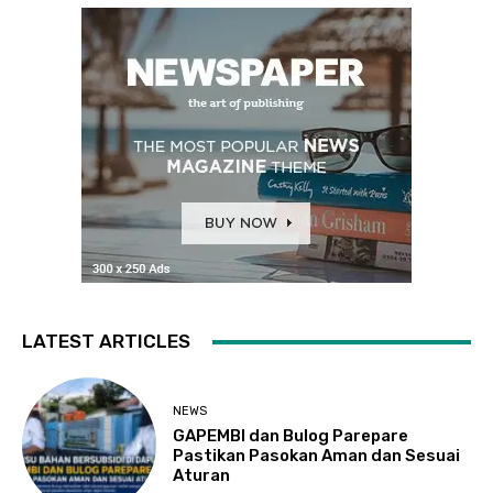
LATEST ARTICLES
NEWS
GAPEMBI dan Bulog Parepare
Pastikan Pasokan Aman dan Sesuai
Aturan