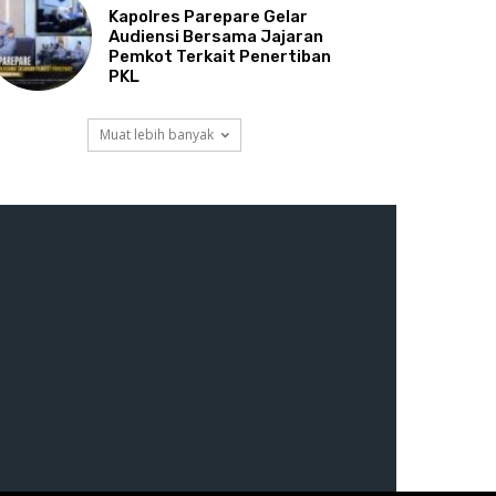
Kapolres Parepare Gelar
Audiensi Bersama Jajaran
Pemkot Terkait Penertiban
PKL
Muat lebih banyak