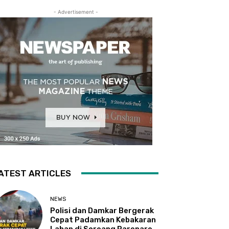
- Advertisement -
ATEST ARTICLES
NEWS
Polisi dan Damkar Bergerak
Cepat Padamkan Kebakaran