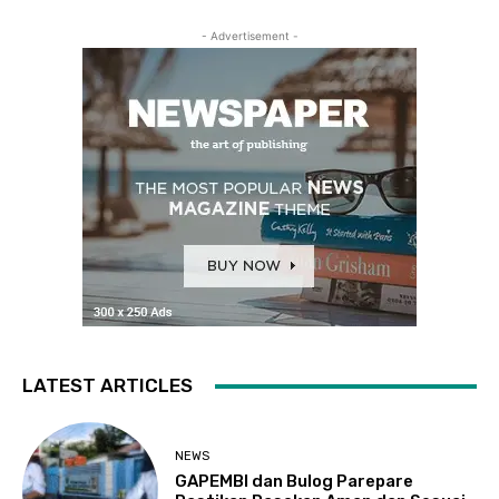
- Advertisement -
LATEST ARTICLES
NEWS
GAPEMBI dan Bulog Parepare