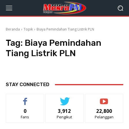
Beranda
Topik
Biaya Pemindahan Tiang Listrik PLN
Tag:
Biaya Pemindahan
Tiang Listrik PLN
STAY CONNECTED
0
3,912
22,800
Fans
Pengikut
Pelanggan