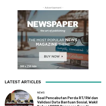
- Advertisement -
LATEST ARTICLES
NEWS
Soal Pencabutan Perda RT/RW dan
Validasi Data Bantuan Sosial, Wakil