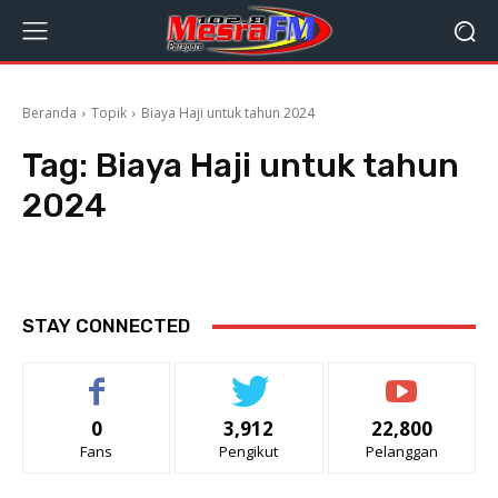
Beranda
Topik
Biaya Haji untuk tahun 2024
Tag:
Biaya Haji untuk tahun
2024
STAY CONNECTED
0
3,912
22,800
Fans
Pengikut
Pelanggan