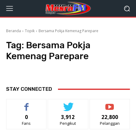
Beranda
Topik
Bersama Pokja Kemenag Parepare
Tag:
Bersama Pokja
Kemenag Parepare
STAY CONNECTED
0
3,912
22,800
Fans
Pengikut
Pelanggan