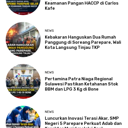
Keamanan Pangan HACCP di Carlos
Kafe
NEWS
Kebakaran Hanguskan Dua Rumah
Panggung di Soreang Parepare, Wali
Kota Langsung Tinjau TKP
NEWS
Pertamina Patra Niaga Regional
Sulawesi Pastikan Ketahanan Stok
BBM dan LPG 3 Kg di Bone
NEWS
Luncurkan Inovasi Terasi Akar, SMP
Negeri 5 Parepare Perkuat Adab dan