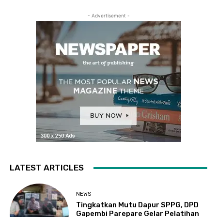
- Advertisement -
LATEST ARTICLES
NEWS
Tingkatkan Mutu Dapur SPPG, DPD
Gapembi Parepare Gelar Pelatihan