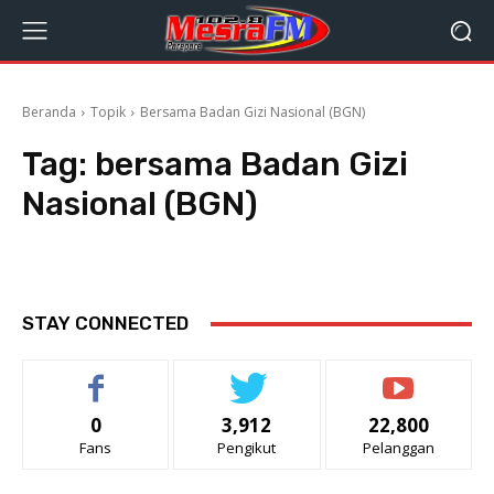
Beranda
Topik
Bersama Badan Gizi Nasional (BGN)
Tag:
bersama Badan Gizi
Nasional (BGN)
STAY CONNECTED
0
3,912
22,800
Fans
Pengikut
Pelanggan