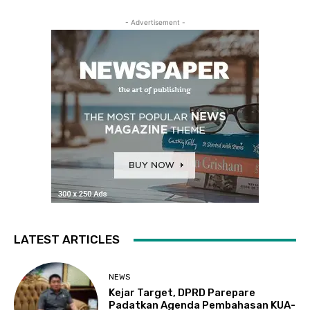
- Advertisement -
LATEST ARTICLES
NEWS
Kejar Target, DPRD Parepare
Padatkan Agenda Pembahasan KUA-