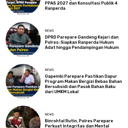
PPAS 2027 dan Konsultasi Publik 4
Ranperda
NEWS
DPRD Parepare Gandeng Kejari dan
Polres: Siapkan Ranperda Hukum
Adat hingga Pendampingan Hukum
NEWS
Gapembi Parepare Pastikan Dapur
Program Makan Bergizi Bebas Bahan
Bersubsidi dan Pasok Bahan Baku
dari UMKM Lokal
NEWS
Binrohtal Rutin, Polres Parepare
Perkuat Integritas dan Mental