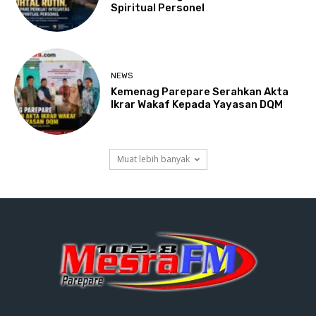
Spiritual Personel
NEWS
Kemenag Parepare Serahkan Akta
Ikrar Wakaf Kepada Yayasan DQM
Muat lebih banyak