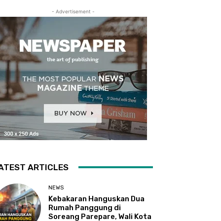
- Advertisement -
ATEST ARTICLES
NEWS
Kebakaran Hanguskan Dua
Rumah Panggung di
Soreang Parepare, Wali Kota