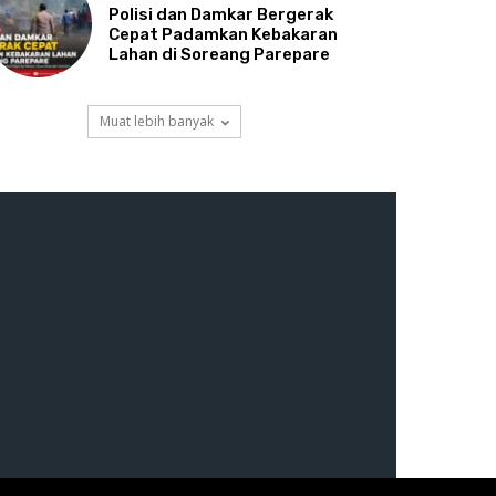
Polisi dan Damkar Bergerak
Cepat Padamkan Kebakaran
Lahan di Soreang Parepare
Muat lebih banyak