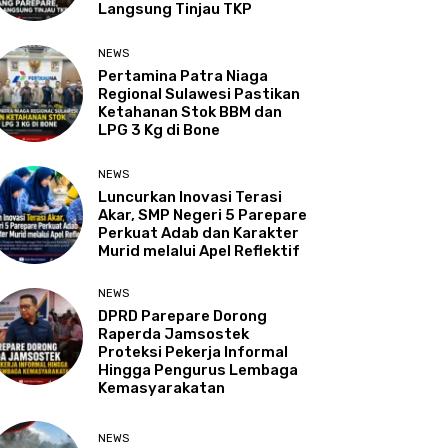
Langsung Tinjau TKP
NEWS
Pertamina Patra Niaga
Regional Sulawesi Pastikan
Ketahanan Stok BBM dan
LPG 3 Kg di Bone
NEWS
Luncurkan Inovasi Terasi
Akar, SMP Negeri 5 Parepare
Perkuat Adab dan Karakter
Murid melalui Apel Reflektif
NEWS
DPRD Parepare Dorong
Raperda Jamsostek
Proteksi Pekerja Informal
Hingga Pengurus Lembaga
Kemasyarakatan
NEWS