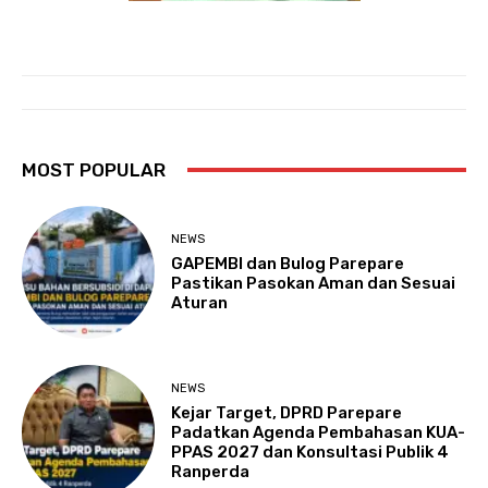
MOST POPULAR
NEWS
GAPEMBI dan Bulog Parepare
Pastikan Pasokan Aman dan Sesuai
Aturan
NEWS
Kejar Target, DPRD Parepare
Padatkan Agenda Pembahasan KUA-
PPAS 2027 dan Konsultasi Publik 4
Ranperda