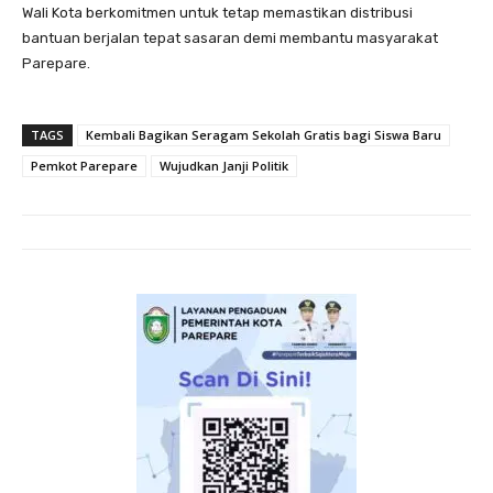
Wali Kota berkomitmen untuk tetap memastikan distribusi
bantuan berjalan tepat sasaran demi membantu masyarakat
Parepare.
TAGS
Kembali Bagikan Seragam Sekolah Gratis bagi Siswa Baru
Pemkot Parepare
Wujudkan Janji Politik