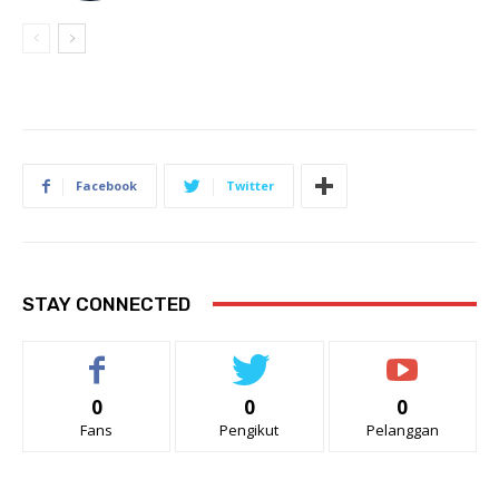
Facebook
Twitter
STAY CONNECTED
0
0
0
Fans
Pengikut
Pelanggan