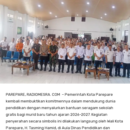
PAREPARE, RADIOMESRA. COM – Pemerintah Kota Parepare
kembali membuktikan komitmennya dalam mendukung dunia
pendidikan dengan menyalurkan bantuan seragam sekolah
gratis bagi murid baru tahun ajaran 2026-2027. Kegiatan
penyerahan secara simbolis ini dilakukan langsung oleh Wali Kota
Parepare, H. Tasming Hamid, di Aula Dinas Pendidikan dan