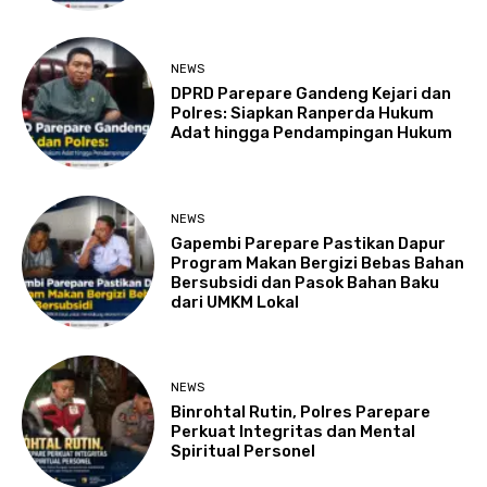
NEWS
DPRD Parepare Gandeng Kejari dan
Polres: Siapkan Ranperda Hukum
Adat hingga Pendampingan Hukum
NEWS
Gapembi Parepare Pastikan Dapur
Program Makan Bergizi Bebas Bahan
Bersubsidi dan Pasok Bahan Baku
dari UMKM Lokal
NEWS
Binrohtal Rutin, Polres Parepare
Perkuat Integritas dan Mental
Spiritual Personel