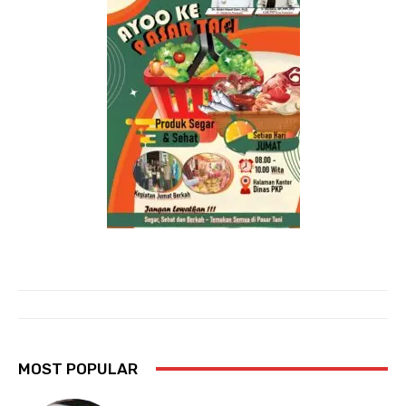
MOST POPULAR