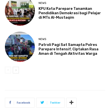
NEWS
KPU Kota Parepare Tanamkan
Pendidikan Demokrasi bagi Pelajar
di MTs Al-Mustaqim
NEWS
Patroli Pagi Sat Samapta Polres
Parepare Intensif, Ciptakan Rasa
Aman di Tengah Aktivitas Warga
Facebook
Twitter