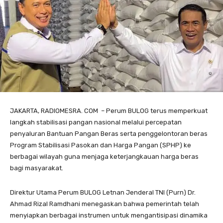
JAKARTA, RADIOMESRA. COM – Perum BULOG terus memperkuat
langkah stabilisasi pangan nasional melalui percepatan
penyaluran Bantuan Pangan Beras serta penggelontoran beras
Program Stabilisasi Pasokan dan Harga Pangan (SPHP) ke
berbagai wilayah guna menjaga keterjangkauan harga beras
bagi masyarakat.
Direktur Utama Perum BULOG Letnan Jenderal TNI (Purn) Dr.
Ahmad Rizal Ramdhani menegaskan bahwa pemerintah telah
menyiapkan berbagai instrumen untuk mengantisipasi dinamika