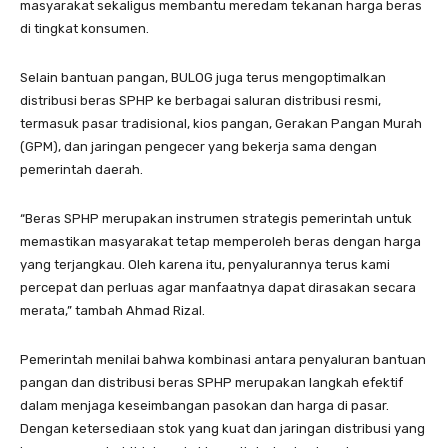
masyarakat sekaligus membantu meredam tekanan harga beras
di tingkat konsumen.
Selain bantuan pangan, BULOG juga terus mengoptimalkan
distribusi beras SPHP ke berbagai saluran distribusi resmi,
termasuk pasar tradisional, kios pangan, Gerakan Pangan Murah
(GPM), dan jaringan pengecer yang bekerja sama dengan
pemerintah daerah.
“Beras SPHP merupakan instrumen strategis pemerintah untuk
memastikan masyarakat tetap memperoleh beras dengan harga
yang terjangkau. Oleh karena itu, penyalurannya terus kami
percepat dan perluas agar manfaatnya dapat dirasakan secara
merata,” tambah Ahmad Rizal.
Pemerintah menilai bahwa kombinasi antara penyaluran bantuan
pangan dan distribusi beras SPHP merupakan langkah efektif
dalam menjaga keseimbangan pasokan dan harga di pasar.
Dengan ketersediaan stok yang kuat dan jaringan distribusi yang