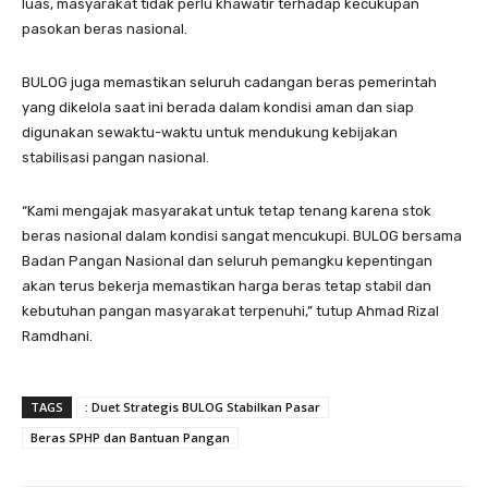
luas, masyarakat tidak perlu khawatir terhadap kecukupan
pasokan beras nasional.
BULOG juga memastikan seluruh cadangan beras pemerintah
yang dikelola saat ini berada dalam kondisi aman dan siap
digunakan sewaktu-waktu untuk mendukung kebijakan
stabilisasi pangan nasional.
“Kami mengajak masyarakat untuk tetap tenang karena stok
beras nasional dalam kondisi sangat mencukupi. BULOG bersama
Badan Pangan Nasional dan seluruh pemangku kepentingan
akan terus bekerja memastikan harga beras tetap stabil dan
kebutuhan pangan masyarakat terpenuhi,” tutup Ahmad Rizal
Ramdhani.
TAGS
: Duet Strategis BULOG Stabilkan Pasar
Beras SPHP dan Bantuan Pangan