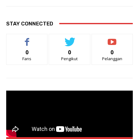
STAY CONNECTED
0
0
0
Fans
Pengikut
Pelanggan