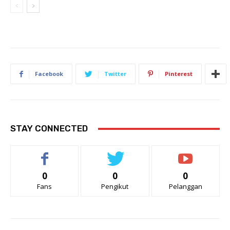
Facebook
Twitter
Pinterest
STAY CONNECTED
0
0
0
Fans
Pengikut
Pelanggan