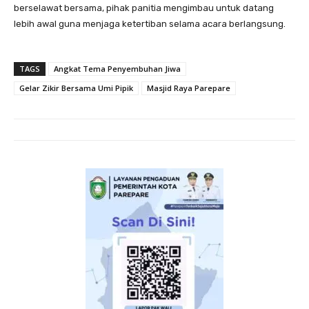
berselawat bersama, pihak panitia mengimbau untuk datang
lebih awal guna menjaga ketertiban selama acara berlangsung.
TAGS
Angkat Tema Penyembuhan Jiwa
Gelar Zikir Bersama Umi Pipik
Masjid Raya Parepare