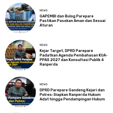
NEWS
GAPEMBI dan Bulog Parepare
Pastikan Pasokan Aman dan Sesuai
Aturan
NEWS
Kejar Target, DPRD Parepare
Padatkan Agenda Pembahasan KUA-
PPAS 2027 dan Konsultasi Publik 4
Ranperda
NEWS
DPRD Parepare Gandeng Kejari dan
Polres: Siapkan Ranperda Hukum
Adat hingga Pendampingan Hukum