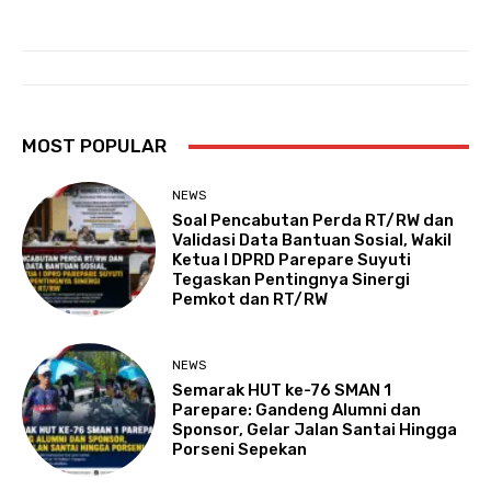
MOST POPULAR
NEWS
Soal Pencabutan Perda RT/RW dan
Validasi Data Bantuan Sosial, Wakil
Ketua I DPRD Parepare Suyuti
Tegaskan Pentingnya Sinergi
Pemkot dan RT/RW
NEWS
Semarak HUT ke-76 SMAN 1
Parepare: Gandeng Alumni dan
Sponsor, Gelar Jalan Santai Hingga
Porseni Sepekan