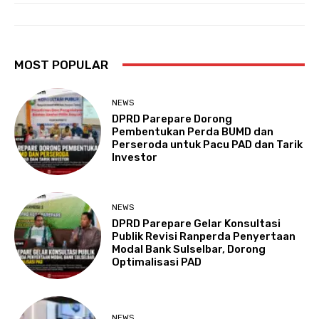
MOST POPULAR
NEWS
DPRD Parepare Dorong
Pembentukan Perda BUMD dan
Perseroda untuk Pacu PAD dan Tarik
Investor
NEWS
DPRD Parepare Gelar Konsultasi
Publik Revisi Ranperda Penyertaan
Modal Bank Sulselbar, Dorong
Optimalisasi PAD
NEWS