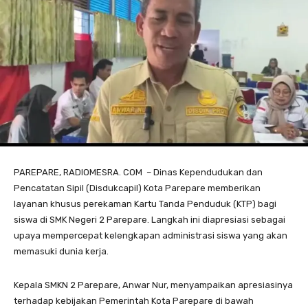
PAREPARE, RADIOMESRA. COM – Dinas Kependudukan dan
Pencatatan Sipil (Disdukcapil) Kota Parepare memberikan
layanan khusus perekaman Kartu Tanda Penduduk (KTP) bagi
siswa di SMK Negeri 2 Parepare. Langkah ini diapresiasi sebagai
upaya mempercepat kelengkapan administrasi siswa yang akan
memasuki dunia kerja.
Kepala SMKN 2 Parepare, Anwar Nur, menyampaikan apresiasinya
terhadap kebijakan Pemerintah Kota Parepare di bawah