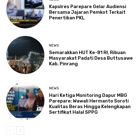
Kapolres Parepare Gelar Audiensi
Bersama Jajaran Pemkot Terkait
Penertiban PKL
NEWS
Semarakkan HUT Ke-81 RI, Ribuan
Masyarakat Padati Desa Buttusawe
Kab. Pinrang
NEWS
Hari Ketiga Monitoring Dapur MBG
Parepare: Wawali Hermanto Soroti
Kualitas Beras Hingga Kelengkapan
Sertifikat Halal SPPG