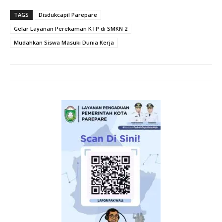
TAGS
Disdukcapil Parepare
Gelar Layanan Perekaman KTP di SMKN 2
Mudahkan Siswa Masuki Dunia Kerja