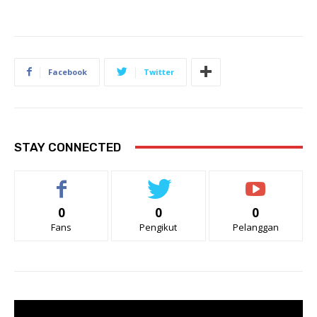
Facebook
Twitter
STAY CONNECTED
0
0
0
Fans
Pengikut
Pelanggan