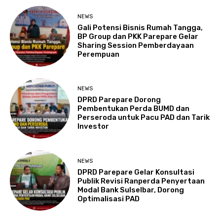
NEWS
Gali Potensi Bisnis Rumah Tangga,
BP Group dan PKK Parepare Gelar
Sharing Session Pemberdayaan
Perempuan
NEWS
DPRD Parepare Dorong
Pembentukan Perda BUMD dan
Perseroda untuk Pacu PAD dan Tarik
Investor
NEWS
DPRD Parepare Gelar Konsultasi
Publik Revisi Ranperda Penyertaan
Modal Bank Sulselbar, Dorong
Optimalisasi PAD