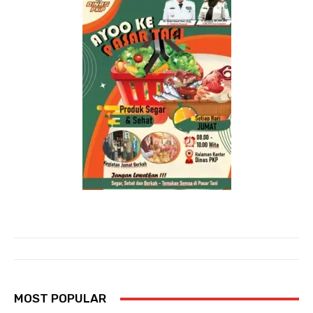
MOST POPULAR