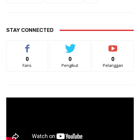
STAY CONNECTED
0
0
0
Fans
Pengikut
Pelanggan