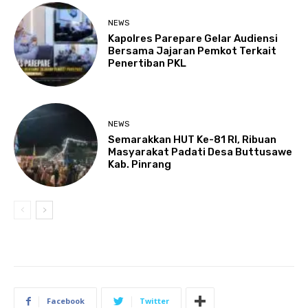
NEWS
Kapolres Parepare Gelar Audiensi
Bersama Jajaran Pemkot Terkait
Penertiban PKL
NEWS
Semarakkan HUT Ke-81 RI, Ribuan
Masyarakat Padati Desa Buttusawe
Kab. Pinrang
Facebook
Twitter