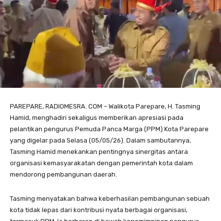
PAREPARE, RADIOMESRA. COM – Walikota Parepare, H. Tasming
Hamid, menghadiri sekaligus memberikan apresiasi pada
pelantikan pengurus Pemuda Panca Marga (PPM) Kota Parepare
yang digelar pada Selasa (05/05/26). Dalam sambutannya,
Tasming Hamid menekankan pentingnya sinergitas antara
organisasi kemasyarakatan dengan pemerintah kota dalam
mendorong pembangunan daerah.
Tasming menyatakan bahwa keberhasilan pembangunan sebuah
kota tidak lepas dari kontribusi nyata berbagai organisasi,