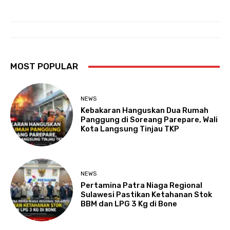
MOST POPULAR
NEWS
Kebakaran Hanguskan Dua Rumah
Panggung di Soreang Parepare, Wali
Kota Langsung Tinjau TKP
NEWS
Pertamina Patra Niaga Regional
Sulawesi Pastikan Ketahanan Stok
BBM dan LPG 3 Kg di Bone