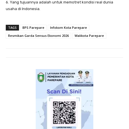
6. Yang tujuannya adalah untuk memotret kondisi real dunia
usaha di Indonesia.
TAGS
BPS Parepare
Infokom Kota Parepare
Resmikan Garda Sensus Ekonomi 2026
Walikota Parepare