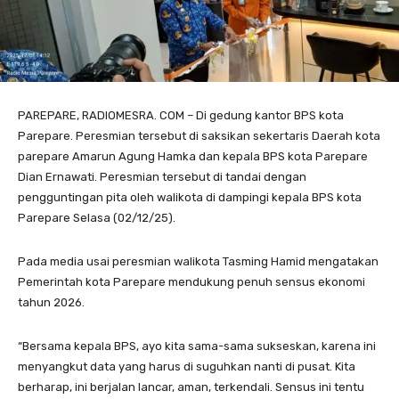
PAREPARE, RADIOMESRA. COM – Di gedung kantor BPS kota
Parepare. Peresmian tersebut di saksikan sekertaris Daerah kota
parepare Amarun Agung Hamka dan kepala BPS kota Parepare
Dian Ernawati. Peresmian tersebut di tandai dengan
pengguntingan pita oleh walikota di dampingi kepala BPS kota
Parepare Selasa (02/12/25).
Pada media usai peresmian walikota Tasming Hamid mengatakan
Pemerintah kota Parepare mendukung penuh sensus ekonomi
tahun 2026.
“Bersama kepala BPS, ayo kita sama-sama sukseskan, karena ini
menyangkut data yang harus di suguhkan nanti di pusat. Kita
berharap, ini berjalan lancar, aman, terkendali. Sensus ini tentu