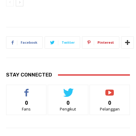
Facebook
Twitter
Pinterest
STAY CONNECTED
0
0
0
Fans
Pengikut
Pelanggan