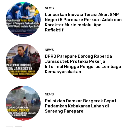
NEWS
Luncurkan Inovasi Terasi Akar, SMP
Negeri 5 Parepare Perkuat Adab dan
Karakter Murid melalui Apel
Reflektif
NEWS
DPRD Parepare Dorong Raperda
Jamsostek Proteksi Pekerja
Informal Hingga Pengurus Lembaga
Kemasyarakatan
NEWS
Polisi dan Damkar Bergerak Cepat
Padamkan Kebakaran Lahan di
Soreang Parepare