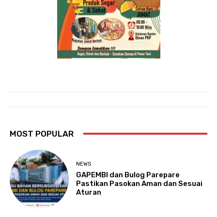
MOST POPULAR
NEWS
GAPEMBI dan Bulog Parepare
Pastikan Pasokan Aman dan Sesuai
Aturan