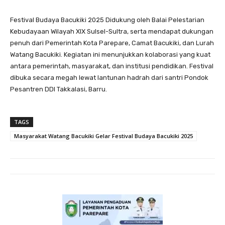
Festival Budaya Bacukiki 2025 Didukung oleh Balai Pelestarian
Kebudayaan Wilayah XIX Sulsel-Sultra, serta mendapat dukungan
penuh dari Pemerintah Kota Parepare, Camat Bacukiki, dan Lurah
Watang Bacukiki. Kegiatan ini menunjukkan kolaborasi yang kuat
antara pemerintah, masyarakat, dan institusi pendidikan. Festival
dibuka secara megah lewat lantunan hadrah dari santri Pondok
Pesantren DDI Takkalasi, Barru.
TAGS
Masyarakat Watang Bacukiki Gelar Festival Budaya Bacukiki 2025