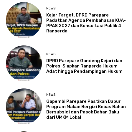
NEWS
Kejar Target, DPRD Parepare
Padatkan Agenda Pembahasan KUA-
PPAS 2027 dan Konsultasi Publik 4
Ranperda
NEWS
DPRD Parepare Gandeng Kejari dan
Polres: Siapkan Ranperda Hukum
Adat hingga Pendampingan Hukum
NEWS
Gapembi Parepare Pastikan Dapur
Program Makan Bergizi Bebas Bahan
Bersubsidi dan Pasok Bahan Baku
dari UMKM Lokal