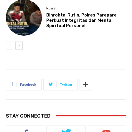
NEWS
Binrohtal Rutin, Polres Parepare
Perkuat Integritas dan Mental
Spiritual Personel
Facebook
Twitter
STAY CONNECTED