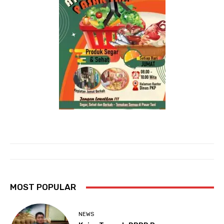
MOST POPULAR
NEWS