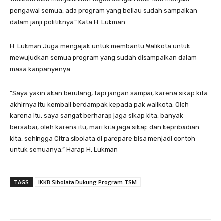
pengawal semua, ada program yang beliau sudah sampaikan
dalam janji politiknya.” Kata H. Lukman.
H. Lukman Juga mengajak untuk membantu Walikota untuk
mewujudkan semua program yang sudah disampaikan dalam
masa kanpanyenya.
“Saya yakin akan berulang, tapi jangan sampai, karena sikap kita
akhirnya itu kembali berdampak kepada pak walikota. Oleh
karena itu, saya sangat berharap jaga sikap kita, banyak
bersabar, oleh karena itu, mari kita jaga sikap dan kepribadian
kita, sehingga Citra sibolata di parepare bisa menjadi contoh
untuk semuanya.” Harap H. Lukman
TAGS
IKKB Sibolata Dukung Program TSM