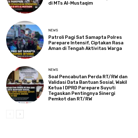
di MTs Al-Mustaqim
NEWS
Patroli Pagi Sat Samapta Polres
Parepare Intensif, Ciptakan Rasa
Aman di Tengah Aktivitas Warga
NEWS
Soal Pencabutan Perda RT/RW dan
Validasi Data Bantuan Sosial, Wakil
Ketua I DPRD Parepare Suyuti
Tegaskan Pentingnya Sinergi
Pemkot dan RT/RW