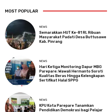
MOST POPULAR
NEWS
Semarakkan HUT Ke-81 RI, Ribuan
Masyarakat Padati Desa Buttusawe
Kab. Pinrang
NEWS
Hari Ketiga Monitoring Dapur MBG
Parepare: Wawali Hermanto Soroti
Kualitas Beras Hingga Kelengkapan
Sertifikat Halal SPPG
NEWS
KPU Kota Parepare Tanamkan
Pendidikan Demokrasi bagi Pelajar