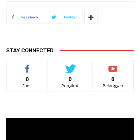
Facebook
Twitter
STAY CONNECTED
0
0
0
Fans
Pengikut
Pelanggan