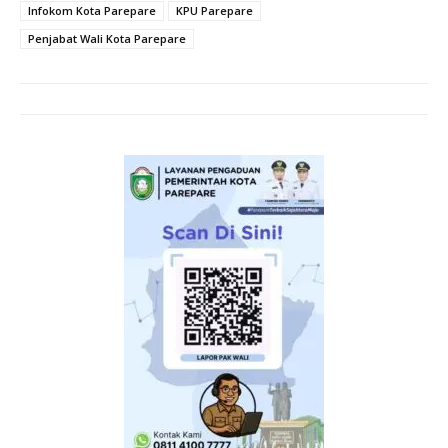
Infokom Kota Parepare
KPU Parepare
Penjabat Wali Kota Parepare