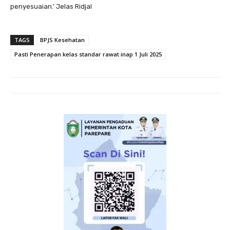
penyesuaian.’ Jelas Ridjal
TAGS
BPJS Kesehatan
Pasti Penerapan kelas standar rawat inap 1 Juli 2025