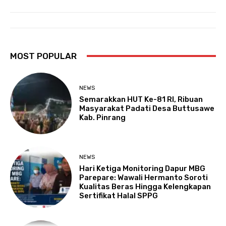
MOST POPULAR
NEWS
Semarakkan HUT Ke-81 RI, Ribuan
Masyarakat Padati Desa Buttusawe
Kab. Pinrang
NEWS
Hari Ketiga Monitoring Dapur MBG
Parepare: Wawali Hermanto Soroti
Kualitas Beras Hingga Kelengkapan
Sertifikat Halal SPPG