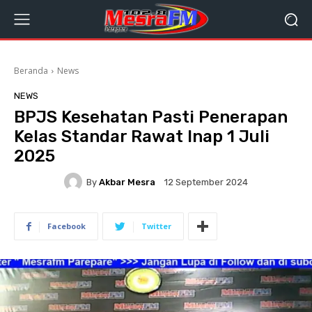
Beranda
News
NEWS
BPJS Kesehatan Pasti Penerapan
Kelas Standar Rawat Inap 1 Juli
2025
By
Akbar Mesra
12 September 2024
Facebook
Twitter