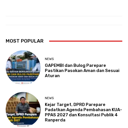
MOST POPULAR
NEWS
GAPEMBI dan Bulog Parepare
Pastikan Pasokan Aman dan Sesuai
Aturan
NEWS
Kejar Target, DPRD Parepare
Padatkan Agenda Pembahasan KUA-
PPAS 2027 dan Konsultasi Publik 4
Ranperda