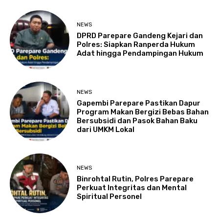
NEWS
DPRD Parepare Gandeng Kejari dan
Polres: Siapkan Ranperda Hukum
Adat hingga Pendampingan Hukum
NEWS
Gapembi Parepare Pastikan Dapur
Program Makan Bergizi Bebas Bahan
Bersubsidi dan Pasok Bahan Baku
dari UMKM Lokal
NEWS
Binrohtal Rutin, Polres Parepare
Perkuat Integritas dan Mental
Spiritual Personel