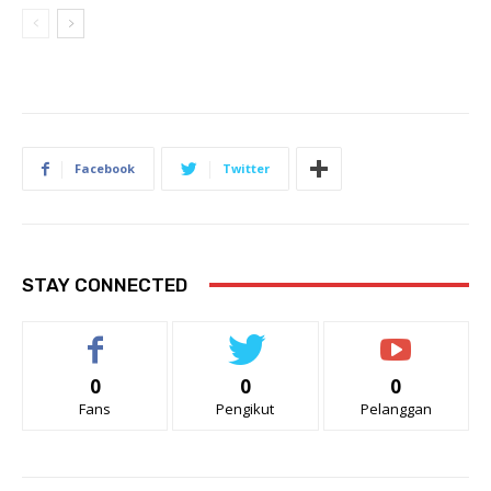
Facebook
Twitter
STAY CONNECTED
0
0
0
Fans
Pengikut
Pelanggan