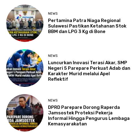
NEWS
Pertamina Patra Niaga Regional
Sulawesi Pastikan Ketahanan Stok
BBM dan LPG 3 Kg di Bone
NEWS
Luncurkan Inovasi Terasi Akar, SMP
Negeri 5 Parepare Perkuat Adab dan
Karakter Murid melalui Apel
Reflektif
NEWS
DPRD Parepare Dorong Raperda
Jamsostek Proteksi Pekerja
Informal Hingga Pengurus Lembaga
Kemasyarakatan