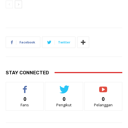
Facebook
Twitter
STAY CONNECTED
0
0
0
Fans
Pengikut
Pelanggan