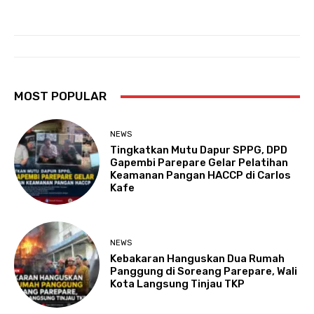
MOST POPULAR
NEWS
Tingkatkan Mutu Dapur SPPG, DPD
Gapembi Parepare Gelar Pelatihan
Keamanan Pangan HACCP di Carlos
Kafe
NEWS
Kebakaran Hanguskan Dua Rumah
Panggung di Soreang Parepare, Wali
Kota Langsung Tinjau TKP