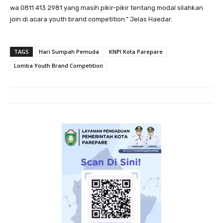
wa 0811 413 2981 yang masih pikir-pikir tentang modal silahkan
join di acara youth brand competition.” Jelas Haedar.
TAGS
Hari Sumpah Pemuda
KNPI Kota Parepare
Lomba Youth Brand Competition