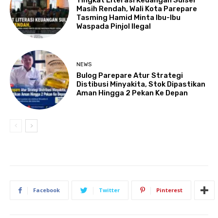
Masih Rendah, Wali Kota Parepare
Tasming Hamid Minta Ibu-Ibu
Waspada Pinjol Ilegal
NEWS
Bulog Parepare Atur Strategi
Distibusi Minyakita, Stok Dipastikan
Aman Hingga 2 Pekan Ke Depan
Facebook
Twitter
Pinterest