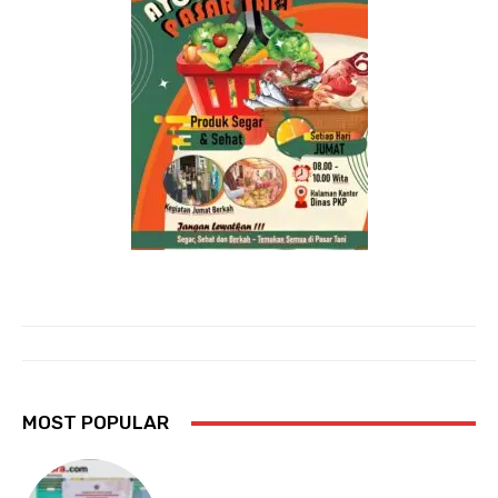
MOST POPULAR