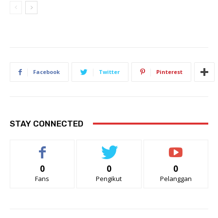
Facebook
Twitter
Pinterest
STAY CONNECTED
0
0
0
Fans
Pengikut
Pelanggan