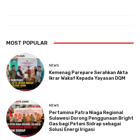
MOST POPULAR
NEWS
Kemenag Parepare Serahkan Akta
Ikrar Wakaf Kepada Yayasan DQM
NEWS
Pertamina Patra Niaga Regional
Sulawesi Dorong Penggunaan Bright
Gas bagi Petani Sidrap sebagai
Solusi Energi Irigasi