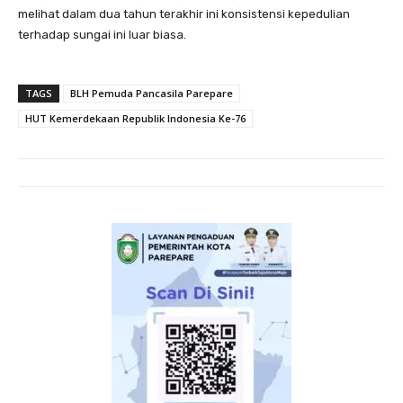
melihat dalam dua tahun terakhir ini konsistensi kepedulian
terhadap sungai ini luar biasa.
TAGS
BLH Pemuda Pancasila Parepare
HUT Kemerdekaan Republik Indonesia Ke-76