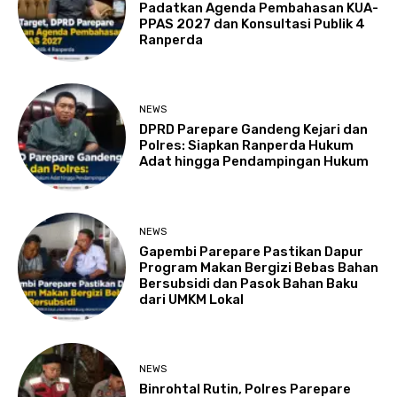
Padatkan Agenda Pembahasan KUA-
PPAS 2027 dan Konsultasi Publik 4
Ranperda
NEWS
DPRD Parepare Gandeng Kejari dan
Polres: Siapkan Ranperda Hukum
Adat hingga Pendampingan Hukum
NEWS
Gapembi Parepare Pastikan Dapur
Program Makan Bergizi Bebas Bahan
Bersubsidi dan Pasok Bahan Baku
dari UMKM Lokal
NEWS
Binrohtal Rutin, Polres Parepare