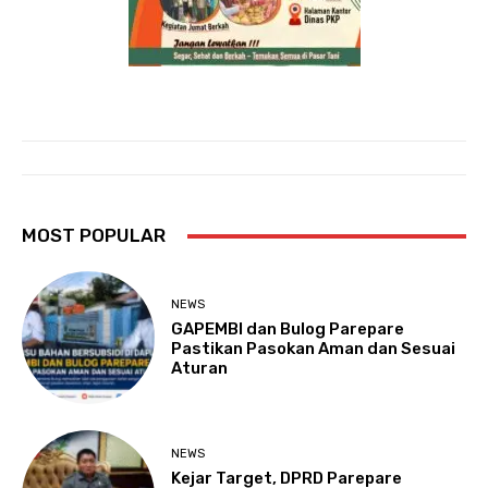
MOST POPULAR
NEWS
GAPEMBI dan Bulog Parepare
Pastikan Pasokan Aman dan Sesuai
Aturan
NEWS
Kejar Target, DPRD Parepare