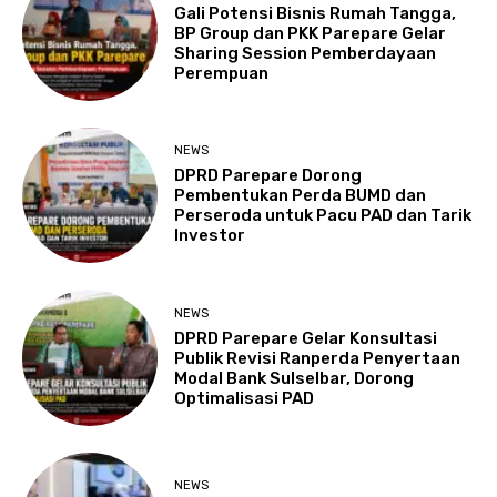
Gali Potensi Bisnis Rumah Tangga,
BP Group dan PKK Parepare Gelar
Sharing Session Pemberdayaan
Perempuan
NEWS
DPRD Parepare Dorong
Pembentukan Perda BUMD dan
Perseroda untuk Pacu PAD dan Tarik
Investor
NEWS
DPRD Parepare Gelar Konsultasi
Publik Revisi Ranperda Penyertaan
Modal Bank Sulselbar, Dorong
Optimalisasi PAD
NEWS