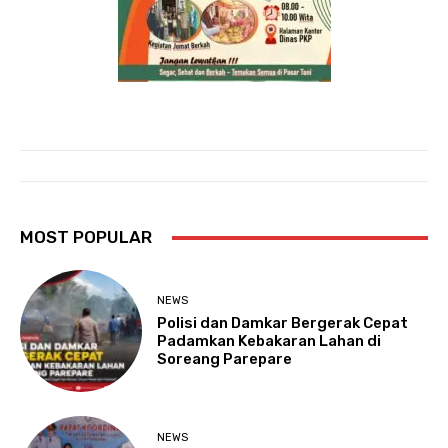
MOST POPULAR
NEWS
Polisi dan Damkar Bergerak Cepat
Padamkan Kebakaran Lahan di
Soreang Parepare
NEWS