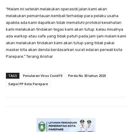
“Malam ini setelah melakukan operasidi jalan kami akan
melakukan pemantauan kembali terhadap para pelaku usaha
apabila ada kami dapatkan tidak mematuhi protokol kesehatan
kami melakukan tindakan tegas kami akan tutup. kalau misalnya
ada warkop atau cafe yang tidak patuh pada jam-jam malam kami
akan melakukan tindakan kami akan tutup yang tidak pakai
masker kita akan denda berdasarkan surat edaran perwali kota
Parepare.” Terang Anshar
TAGS
Penularan Virus Covid19
Perda No 30 tahun 2020
Satpol PP Kota Parepare