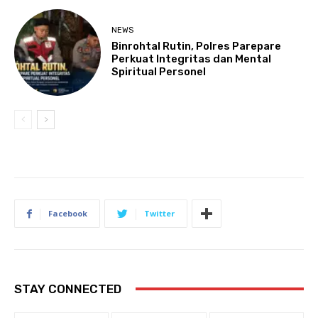
NEWS
Binrohtal Rutin, Polres Parepare
Perkuat Integritas dan Mental
Spiritual Personel
Facebook
Twitter
STAY CONNECTED