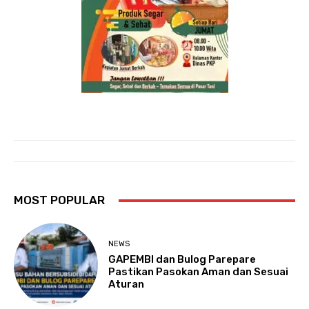
MOST POPULAR
NEWS
GAPEMBI dan Bulog Parepare
Pastikan Pasokan Aman dan Sesuai
Aturan