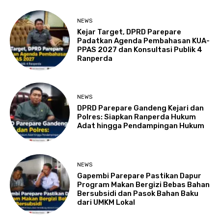
NEWS
Kejar Target, DPRD Parepare
Padatkan Agenda Pembahasan KUA-
PPAS 2027 dan Konsultasi Publik 4
Ranperda
NEWS
DPRD Parepare Gandeng Kejari dan
Polres: Siapkan Ranperda Hukum
Adat hingga Pendampingan Hukum
NEWS
Gapembi Parepare Pastikan Dapur
Program Makan Bergizi Bebas Bahan
Bersubsidi dan Pasok Bahan Baku
dari UMKM Lokal