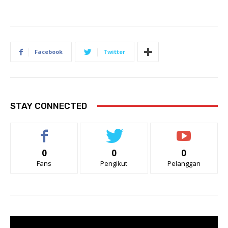
Facebook
Twitter
STAY CONNECTED
0
0
0
Fans
Pengikut
Pelanggan