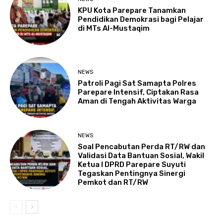
KPU Kota Parepare Tanamkan
Pendidikan Demokrasi bagi Pelajar
di MTs Al-Mustaqim
NEWS
Patroli Pagi Sat Samapta Polres
Parepare Intensif, Ciptakan Rasa
Aman di Tengah Aktivitas Warga
NEWS
Soal Pencabutan Perda RT/RW dan
Validasi Data Bantuan Sosial, Wakil
Ketua I DPRD Parepare Suyuti
Tegaskan Pentingnya Sinergi
Pemkot dan RT/RW