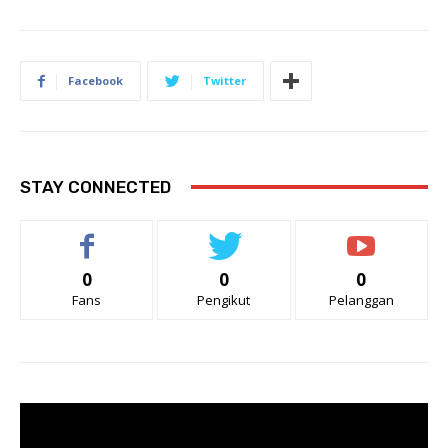
Facebook
Twitter
STAY CONNECTED
0
0
0
Fans
Pengikut
Pelanggan