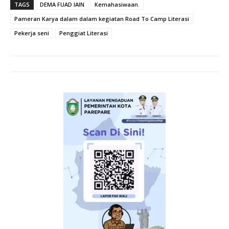
TAGS
DEMA FUAD IAIN
Kemahasiwaan.
Pameran Karya dalam dalam kegiatan Road To Camp Literasi
Pekerja seni
Penggiat Literasi