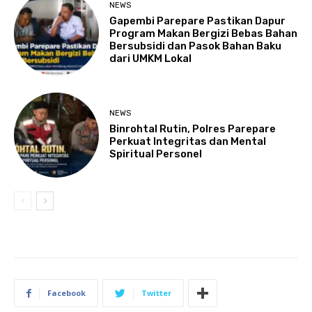
NEWS
Gapembi Parepare Pastikan Dapur
Program Makan Bergizi Bebas Bahan
Bersubsidi dan Pasok Bahan Baku
dari UMKM Lokal
NEWS
Binrohtal Rutin, Polres Parepare
Perkuat Integritas dan Mental
Spiritual Personel
Facebook
Twitter