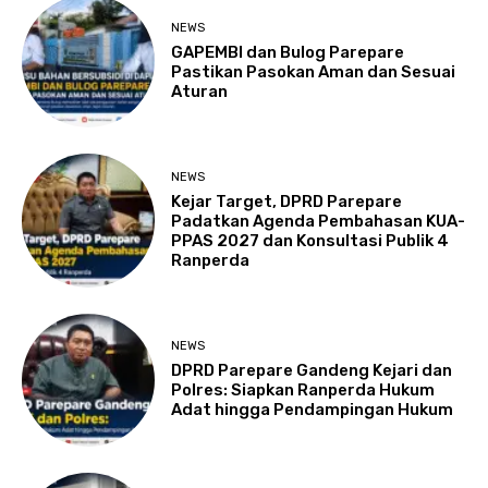
NEWS
GAPEMBI dan Bulog Parepare
Pastikan Pasokan Aman dan Sesuai
Aturan
NEWS
Kejar Target, DPRD Parepare
Padatkan Agenda Pembahasan KUA-
PPAS 2027 dan Konsultasi Publik 4
Ranperda
NEWS
DPRD Parepare Gandeng Kejari dan
Polres: Siapkan Ranperda Hukum
Adat hingga Pendampingan Hukum