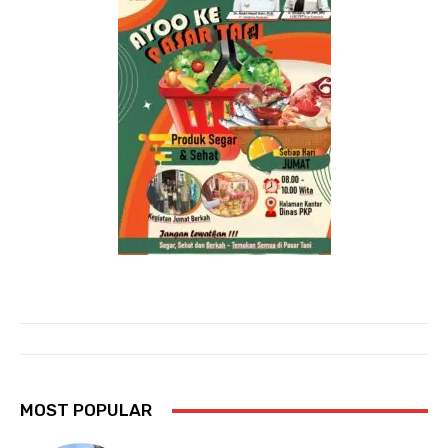
MOST POPULAR