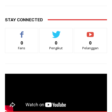
STAY CONNECTED
0
0
0
Fans
Pengikut
Pelanggan