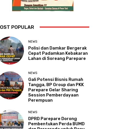
OST POPULAR
NEWS
Polisi dan Damkar Bergerak
Cepat Padamkan Kebakaran
Lahan di Soreang Parepare
NEWS
Gali Potensi Bisnis Rumah
Tangga, BP Group dan PKK
Parepare Gelar Sharing
Session Pemberdayaan
Perempuan
NEWS
DPRD Parepare Dorong
Pembentukan Perda BUMD