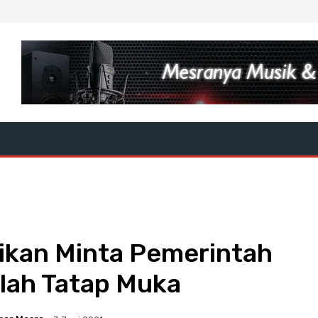
ikan Minta Pemerintah
lah Tatap Muka