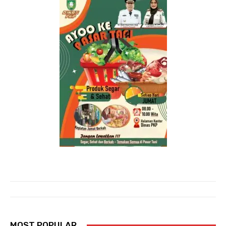
MOST POPULAR