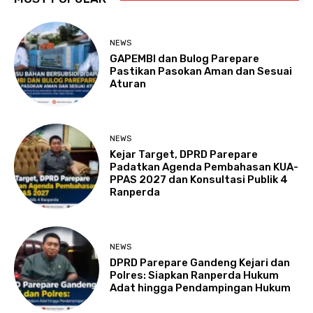
NEWS
GAPEMBI dan Bulog Parepare
Pastikan Pasokan Aman dan Sesuai
Aturan
NEWS
Kejar Target, DPRD Parepare
Padatkan Agenda Pembahasan KUA-
PPAS 2027 dan Konsultasi Publik 4
Ranperda
NEWS
DPRD Parepare Gandeng Kejari dan
Polres: Siapkan Ranperda Hukum
Adat hingga Pendampingan Hukum