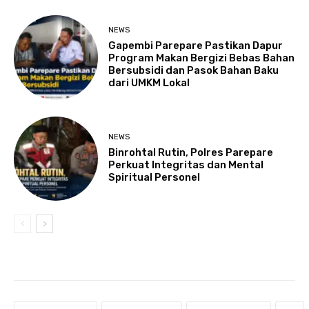
NEWS
Gapembi Parepare Pastikan Dapur
Program Makan Bergizi Bebas Bahan
Bersubsidi dan Pasok Bahan Baku
dari UMKM Lokal
NEWS
Binrohtal Rutin, Polres Parepare
Perkuat Integritas dan Mental
Spiritual Personel