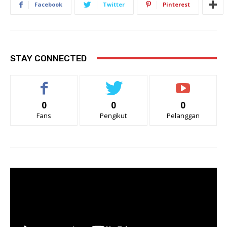
Facebook
Twitter
Pinterest
STAY CONNECTED
0
0
0
Fans
Pengikut
Pelanggan