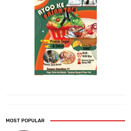
MOST POPULAR