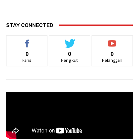
STAY CONNECTED
0
0
0
Fans
Pengikut
Pelanggan