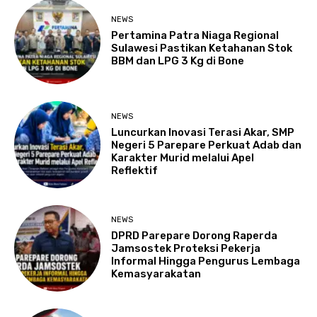
NEWS
Pertamina Patra Niaga Regional
Sulawesi Pastikan Ketahanan Stok
BBM dan LPG 3 Kg di Bone
NEWS
Luncurkan Inovasi Terasi Akar, SMP
Negeri 5 Parepare Perkuat Adab dan
Karakter Murid melalui Apel
Reflektif
NEWS
DPRD Parepare Dorong Raperda
Jamsostek Proteksi Pekerja
Informal Hingga Pengurus Lembaga
Kemasyarakatan