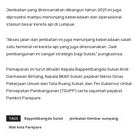
Jembatan yang direncanakan dibangun tahun 2021 ini juga
diproyeksi mampu menunjang keberadaan dan operasional
stasiun besar kereta api di Lumpue.
“Akses jalan dan jembatan ini juga menunjang keberadaan salah
satu terminal rel kereta api yang juga direncanakan. Jadi
pembangunan ini sangat strategis bagi Sulsel,” pungkasnya.
Pemaparan ini turut dihadiri Kepala Bappelitbangda Sulsel Andi
Darmawan Bintang, Kepala BKAD Sulsel, pejabat teknis Dinas
Pekerjaan Umum dan Tata Ruang Sulsel, dan Tim Gubernur Untuk
Percepatan Pembangunan (TGUPP) serta sejumlah pejabat
Pemkot Parepare.
TAGS
Bappelitbangda Sulsel
Jembatan Kembar sumpang
Wali kota Parepare