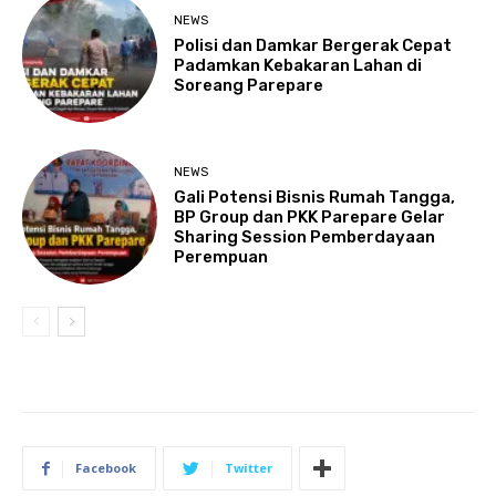
NEWS
Polisi dan Damkar Bergerak Cepat
Padamkan Kebakaran Lahan di
Soreang Parepare
NEWS
Gali Potensi Bisnis Rumah Tangga,
BP Group dan PKK Parepare Gelar
Sharing Session Pemberdayaan
Perempuan
Facebook
Twitter