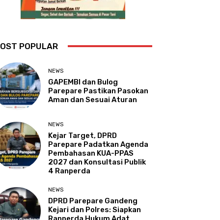
OST POPULAR
NEWS
GAPEMBI dan Bulog
Parepare Pastikan Pasokan
Aman dan Sesuai Aturan
NEWS
Kejar Target, DPRD
Parepare Padatkan Agenda
Pembahasan KUA-PPAS
2027 dan Konsultasi Publik
4 Ranperda
NEWS
DPRD Parepare Gandeng
Kejari dan Polres: Siapkan
Ranperda Hukum Adat