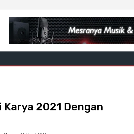
ai Karya 2021 Dengan