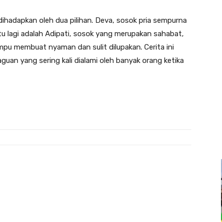
ihadapkan oleh dua pilihan. Deva, sosok pria sempurna
 lagi adalah Adipati, sosok yang merupakan sahabat,
pu membuat nyaman dan sulit dilupakan. Cerita ini
uan yang sering kali dialami oleh banyak orang ketika