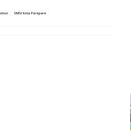
ohon
SMSI Kota Parepare