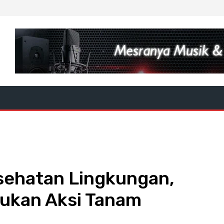
sehatan Lingkungan,
ukan Aksi Tanam