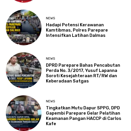
NEWS
Hadapi Potensi Kerawanan
Kamtibmas, Polres Parepare
Intensifkan Latihan Dalmas
NEWS
DPRD Parepare Bahas Pencabutan
Perda No. 3/2017, Yusuf Lapanna
Soroti Kesejahteraan RT/RW dan
Keberadaan Satgas
NEWS
Tingkatkan Mutu Dapur SPPG, DPD
Gapembi Parepare Gelar Pelatihan
Keamanan Pangan HACCP di Carlos
Kafe