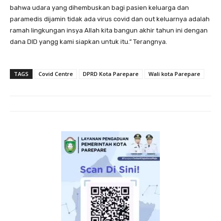
bahwa udara yang dihembuskan bagi pasien keluarga dan
paramedis dijamin tidak ada virus covid dan out keluarnya adalah
ramah lingkungan insya Allah kita bangun akhir tahun ini dengan
dana DID yangg kami siapkan untuk itu.” Terangnya.
TAGS
Covid Centre
DPRD Kota Parepare
Wali kota Parepare