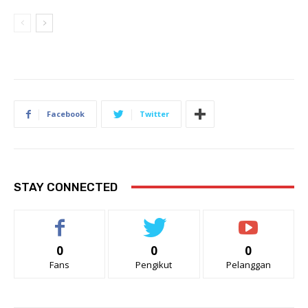
Facebook
Twitter
STAY CONNECTED
0
0
0
Fans
Pengikut
Pelanggan