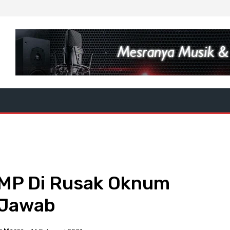
LMP Di Rusak Oknum
 Jawab