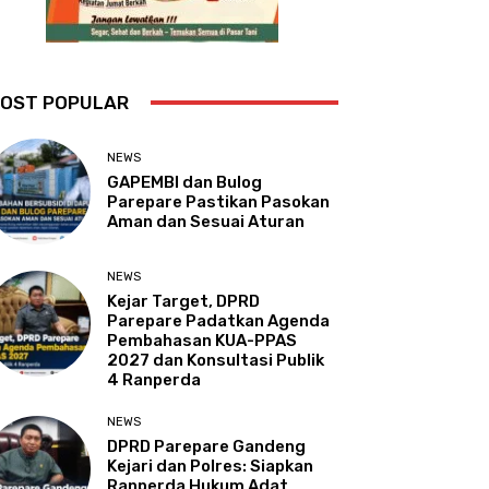
OST POPULAR
NEWS
GAPEMBI dan Bulog
Parepare Pastikan Pasokan
Aman dan Sesuai Aturan
NEWS
Kejar Target, DPRD
Parepare Padatkan Agenda
Pembahasan KUA-PPAS
2027 dan Konsultasi Publik
4 Ranperda
NEWS
DPRD Parepare Gandeng
Kejari dan Polres: Siapkan
Ranperda Hukum Adat