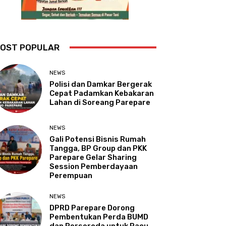
OST POPULAR
NEWS
Polisi dan Damkar Bergerak
Cepat Padamkan Kebakaran
Lahan di Soreang Parepare
NEWS
Gali Potensi Bisnis Rumah
Tangga, BP Group dan PKK
Parepare Gelar Sharing
Session Pemberdayaan
Perempuan
NEWS
DPRD Parepare Dorong
Pembentukan Perda BUMD