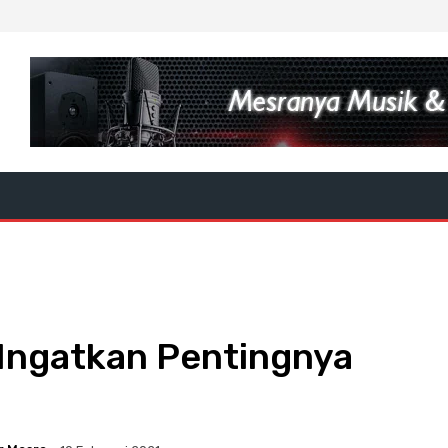
 Ingatkan Pentingnya