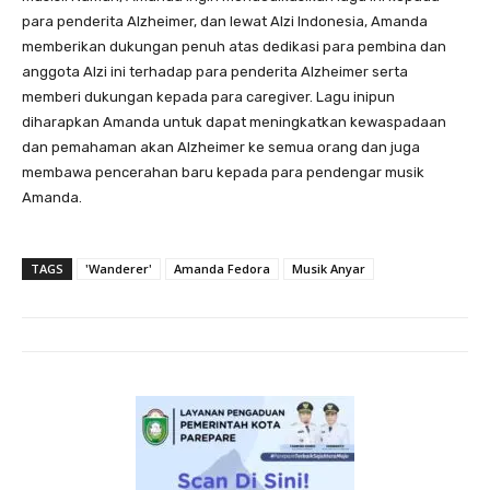
para penderita Alzheimer, dan lewat Alzi Indonesia, Amanda
memberikan dukungan penuh atas dedikasi para pembina dan
anggota Alzi ini terhadap para penderita Alzheimer serta
memberi dukungan kepada para caregiver. Lagu inipun
diharapkan Amanda untuk dapat meningkatkan kewaspadaan
dan pemahaman akan Alzheimer ke semua orang dan juga
membawa pencerahan baru kepada para pendengar musik
Amanda.
TAGS
'Wanderer'
Amanda Fedora
Musik Anyar