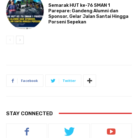
Semarak HUT ke-76 SMAN 1
Parepare: Gandeng Alumni dan
Sponsor, Gelar Jalan Santai Hingga
Porseni Sepekan
Facebook
Twitter
STAY CONNECTED