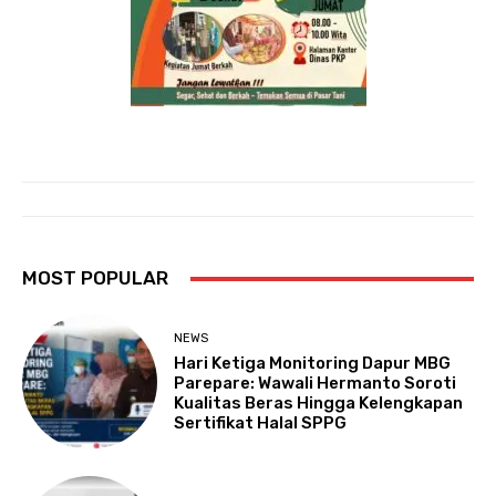
MOST POPULAR
NEWS
Hari Ketiga Monitoring Dapur MBG
Parepare: Wawali Hermanto Soroti
Kualitas Beras Hingga Kelengkapan
Sertifikat Halal SPPG