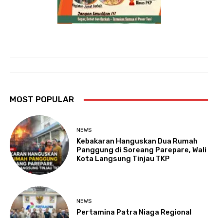
MOST POPULAR
NEWS
Kebakaran Hanguskan Dua Rumah
Panggung di Soreang Parepare, Wali
Kota Langsung Tinjau TKP
NEWS
Pertamina Patra Niaga Regional