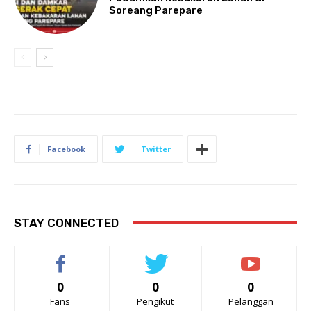
Soreang Parepare
Facebook
Twitter
STAY CONNECTED
0
0
0
Fans
Pengikut
Pelanggan