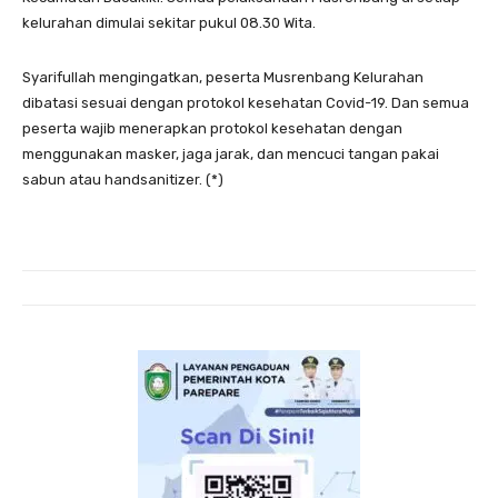
kelurahan dimulai sekitar pukul 08.30 Wita.
Syarifullah mengingatkan, peserta Musrenbang Kelurahan
dibatasi sesuai dengan protokol kesehatan Covid-19. Dan semua
peserta wajib menerapkan protokol kesehatan dengan
menggunakan masker, jaga jarak, dan mencuci tangan pakai
sabun atau handsanitizer. (*)