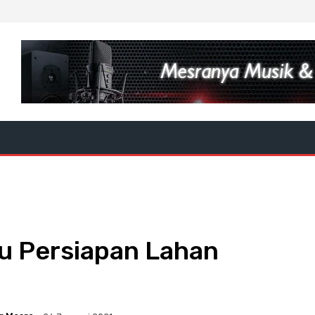
au Persiapan Lahan