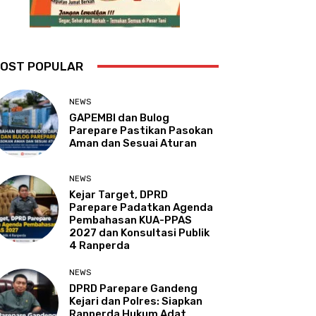
OST POPULAR
NEWS
GAPEMBI dan Bulog
Parepare Pastikan Pasokan
Aman dan Sesuai Aturan
NEWS
Kejar Target, DPRD
Parepare Padatkan Agenda
Pembahasan KUA-PPAS
2027 dan Konsultasi Publik
4 Ranperda
NEWS
DPRD Parepare Gandeng
Kejari dan Polres: Siapkan
Ranperda Hukum Adat