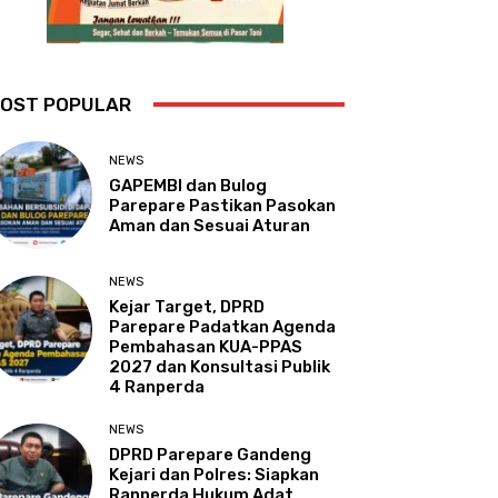
OST POPULAR
NEWS
GAPEMBI dan Bulog
Parepare Pastikan Pasokan
Aman dan Sesuai Aturan
NEWS
Kejar Target, DPRD
Parepare Padatkan Agenda
Pembahasan KUA-PPAS
2027 dan Konsultasi Publik
4 Ranperda
NEWS
DPRD Parepare Gandeng
Kejari dan Polres: Siapkan
Ranperda Hukum Adat