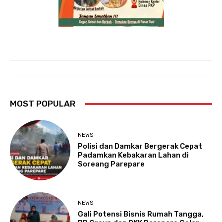
MOST POPULAR
NEWS
Polisi dan Damkar Bergerak Cepat
Padamkan Kebakaran Lahan di
Soreang Parepare
NEWS
Gali Potensi Bisnis Rumah Tangga,