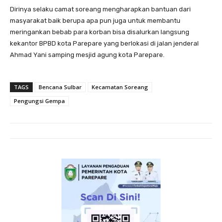
Dirinya selaku camat soreang mengharapkan bantuan dari
masyarakat baik berupa apa pun juga untuk membantu
meringankan bebab para korban bisa disalurkan langsung
kekantor BPBD kota Parepare yang berlokasi di jalan jenderal
Ahmad Yani samping mesjid agung kota Parepare.
TAGS
Bencana Sulbar
Kecamatan Soreang
Pengungsi Gempa